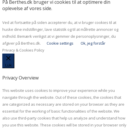
På Berthes.dk bruger vi cookies til at optimere din
oplevelse af vores side.
Ved at fortsætte på siden accepterer du, at vi bruger cookies til at
huske dine indstillinger, lave statistik og til at målrette annoncer og
indhold. Bemærk venligst at vi gemmer de personoplysninger, du
afgiver på Berthes.dk.
Cookie settings
Ok, jeg forstår
Privacy & Cookies Policy
Luk
Privacy Overview
This website uses cookies to improve your experience while you
navigate through the website. Out of these cookies, the cookies that
are categorized as necessary are stored on your browser as they are
essential for the working of basic functionalities of the website. We
also use third-party cookies that help us analyze and understand how
you use this website. These cookies will be stored in your browser only