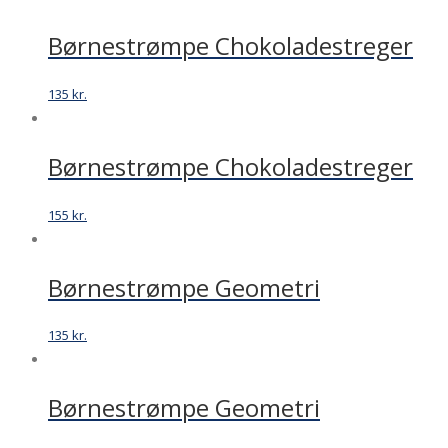
Børnestrømpe Chokoladestreger
135
kr.
Børnestrømpe Chokoladestreger
155
kr.
Børnestrømpe Geometri
135
kr.
Børnestrømpe Geometri