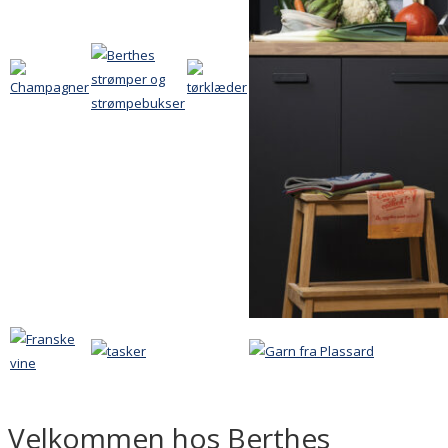
Velkommen hos Berthes