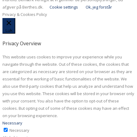
afgiver på Berthes.dk.
Cookie settings
Ok, jeg forstår
Privacy & Cookies Policy
Luk
Privacy Overview
This website uses cookies to improve your experience while you
navigate through the website. Out of these cookies, the cookies that
are categorized as necessary are stored on your browser as they are
essential for the working of basic functionalities of the website. We
also use third-party cookies that help us analyze and understand how
you use this website. These cookies will be stored in your browser only
with your consent. You also have the option to opt-out of these
cookies. But opting out of some of these cookies may have an effect
on your browsing experience.
Necessary
Necessary