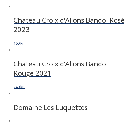
Chateau Croix d’Allons Bandol Rosé
2023
160
kr.
Chateau Croix d’Allons Bandol
Rouge 2021
240
kr.
Domaine Les Luquettes