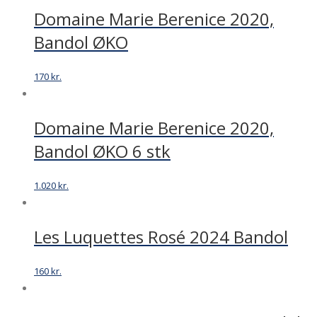
Domaine Marie Berenice 2020,
Bandol ØKO
170
kr.
Domaine Marie Berenice 2020,
Bandol ØKO 6 stk
1.020
kr.
Les Luquettes Rosé 2024 Bandol
160
kr.