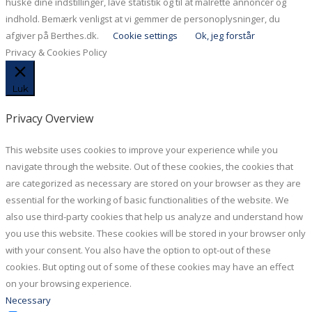
huske dine indstillinger, lave statistik og til at målrette annoncer og
indhold. Bemærk venligst at vi gemmer de personoplysninger, du
afgiver på Berthes.dk.
Cookie settings
Ok, jeg forstår
Privacy & Cookies Policy
Luk
Privacy Overview
This website uses cookies to improve your experience while you
navigate through the website. Out of these cookies, the cookies that
are categorized as necessary are stored on your browser as they are
essential for the working of basic functionalities of the website. We
also use third-party cookies that help us analyze and understand how
you use this website. These cookies will be stored in your browser only
with your consent. You also have the option to opt-out of these
cookies. But opting out of some of these cookies may have an effect
on your browsing experience.
Necessary