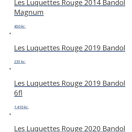
Les Luquettes Rouge 2014 Bandol
Magnum
450
kr.
Les Luquettes Rouge 2019 Bandol
235
kr.
Les Luquettes Rouge 2019 Bandol
6fl
1.410
kr.
Les Luquettes Rouge 2020 Bandol