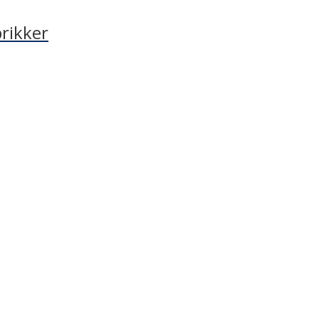
rikker