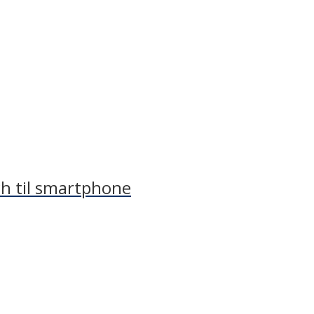
h til smartphone