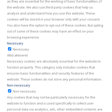
as they are essential for the working of basic functionalities of
the website. We also use third-party cookies that help us
analyze and understand how you use this website. These
cookies will be stored in your browser only with your consent.
You also have the option to opt-out of these cookies. But opting
out of some of these cookies may have an effect on your
browsing experience.
Necessary
Necessary
Altid aktiveret
Necessary cookies are absolutely essential for the website to
function properly. This category only includes cookies that
ensures basic functionalities and security features of the
website. These cookies do not store any personal information.
Non-necessary
Non-necessary
Any cookies that may not be particularly necessary for the
website to function and is used specifically to collect user
personal data via analytics, ads, other embedded contents are