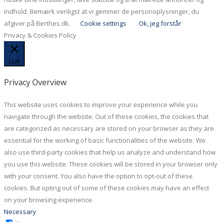
indhold. Bemærk venligst at vi gemmer de personoplysninger, du
afgiver på Berthes.dk.
Cookie settings
Ok, jeg forstår
Privacy & Cookies Policy
Luk
Privacy Overview
This website uses cookies to improve your experience while you
navigate through the website. Out of these cookies, the cookies that
are categorized as necessary are stored on your browser as they are
essential for the working of basic functionalities of the website. We
also use third-party cookies that help us analyze and understand how
you use this website. These cookies will be stored in your browser only
with your consent. You also have the option to opt-out of these
cookies. But opting out of some of these cookies may have an effect
on your browsing experience.
Necessary