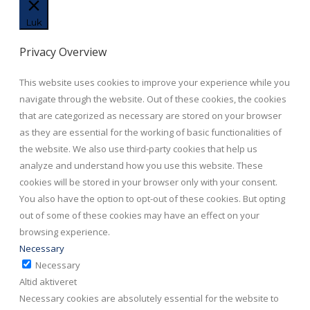
Luk
Privacy Overview
This website uses cookies to improve your experience while you
navigate through the website. Out of these cookies, the cookies
that are categorized as necessary are stored on your browser
as they are essential for the working of basic functionalities of
the website. We also use third-party cookies that help us
analyze and understand how you use this website. These
cookies will be stored in your browser only with your consent.
You also have the option to opt-out of these cookies. But opting
out of some of these cookies may have an effect on your
browsing experience.
Necessary
Necessary
Altid aktiveret
Necessary cookies are absolutely essential for the website to