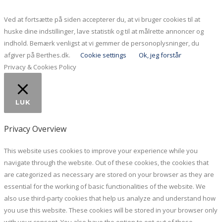
Ved at fortsætte på siden accepterer du, at vi bruger cookies til at
huske dine indstillinger, lave statistik og til at målrette annoncer og
indhold. Bemærk venligst at vi gemmer de personoplysninger, du
afgiver på Berthes.dk.
Cookie settings
Ok, jeg forstår
Privacy & Cookies Policy
LUK
Privacy Overview
This website uses cookies to improve your experience while you
navigate through the website. Out of these cookies, the cookies that
are categorized as necessary are stored on your browser as they are
essential for the working of basic functionalities of the website. We
also use third-party cookies that help us analyze and understand how
you use this website. These cookies will be stored in your browser only