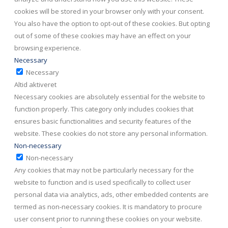
cookies will be stored in your browser only with your consent.
You also have the option to opt-out of these cookies. But opting
out of some of these cookies may have an effect on your
browsing experience.
Necessary
Necessary
Altid aktiveret
Necessary cookies are absolutely essential for the website to
function properly. This category only includes cookies that
ensures basic functionalities and security features of the
website. These cookies do not store any personal information.
Non-necessary
Non-necessary
Any cookies that may not be particularly necessary for the
website to function and is used specifically to collect user
personal data via analytics, ads, other embedded contents are
termed as non-necessary cookies. It is mandatory to procure
user consent prior to running these cookies on your website.