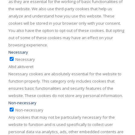
as they are essential for the working of basic functionalities of
the website. We also use third-party cookies that help us
analyze and understand how you use this website. These
cookies will be stored in your browser only with your consent.
You also have the option to opt-out of these cookies. But opting
out of some of these cookies may have an effect on your
browsing experience.
Necessary
Necessary
Altid aktiveret
Necessary cookies are absolutely essential for the website to
function properly. This category only includes cookies that
ensures basic functionalities and security features of the
website. These cookies do not store any personal information.
Non-necessary
Non-necessary
Any cookies that may not be particularly necessary for the
website to function and is used specifically to collect user
personal data via analytics, ads, other embedded contents are