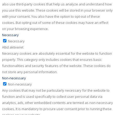
also use third-party cookies that help us analyze and understand how
you use this website. These cookies will be stored in your browser only
with your consent. You also have the option to opt-out of these
cookies. But opting out of some of these cookies may have an effect
on your browsing experience.
Necessary
Necessary
Altid aktiveret
Necessary cookies are absolutely essential for the website to function
properly. This category only includes cookies that ensures basic
functionalities and security features of the website. These cookies do
not store any personal information.
Non-necessary
Non-necessary
Any cookies that may not be particularly necessary for the website to
function and is used specifically to collect user personal data via
analytics, ads, other embedded contents are termed as non-necessary
cookies. It is mandatory to procure user consent prior to running these