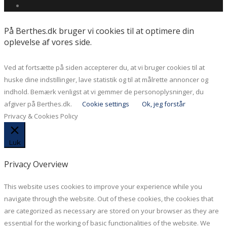
På Berthes.dk bruger vi cookies til at optimere din
oplevelse af vores side.
Ved at fortsætte på siden accepterer du, at vi bruger cookies til at
huske dine indstillinger, lave statistik og til at målrette annoncer og
indhold. Bemærk venligst at vi gemmer de personoplysninger, du
afgiver på Berthes.dk.
Cookie settings
Ok, jeg forstår
Privacy & Cookies Policy
Luk
Privacy Overview
This website uses cookies to improve your experience while you
navigate through the website. Out of these cookies, the cookies that
are categorized as necessary are stored on your browser as they are
essential for the working of basic functionalities of the website. We