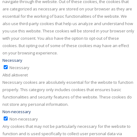
navigate through the website. Out of these cookies, the cookies that
are categorized as necessary are stored on your browser as they are
essential for the working of basic functionalities of the website. We
also use third-party cookies that help us analyze and understand how
you use this website. These cookies will be stored in your browser only
with your consent. You also have the option to opt-out of these
cookies. But opting out of some of these cookies may have an effect
on your browsing experience.
Necessary
Necessary
Altid aktiveret
Necessary cookies are absolutely essential for the website to function
properly. This category only includes cookies that ensures basic
functionalities and security features of the website. These cookies do
not store any personal information.
Non-necessary
Non-necessary
Any cookies that may not be particularly necessary for the website to
function and is used specifically to collect user personal data via