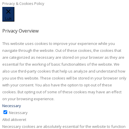
Privacy & Cookies Policy
Luk
Privacy Overview
This website uses cookies to improve your experience while you
navigate through the website. Out of these cookies, the cookies that
are categorized as necessary are stored on your browser as they are
essential for the working of basic functionalities of the website. We
also use third-party cookies that help us analyze and understand how
you use this website. These cookies will be stored in your browser only
with your consent. You also have the option to opt-out of these
cookies. But opting out of some of these cookies may have an effect
on your browsing experience.
Necessary
Necessary
Altid aktiveret
Necessary cookies are absolutely essential for the website to function