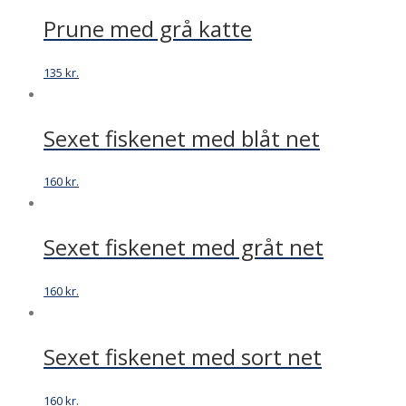
Prune med grå katte
135
kr.
Sexet fiskenet med blåt net
160
kr.
Sexet fiskenet med gråt net
160
kr.
Sexet fiskenet med sort net
160
kr.