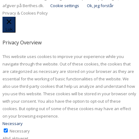
afgiver på Berthes.dk.
Cookie settings
Ok, jeg forstår
Privacy & Cookies Policy
Luk
Privacy Overview
This website uses cookies to improve your experience while you
navigate through the website. Out of these cookies, the cookies that
are categorized as necessary are stored on your browser as they are
essential for the working of basic functionalities of the website. We
also use third-party cookies that help us analyze and understand how
you use this website. These cookies will be stored in your browser only
with your consent. You also have the option to opt-out of these
cookies. But opting out of some of these cookies may have an effect
on your browsing experience.
Necessary
Necessary
Altid aktiveret