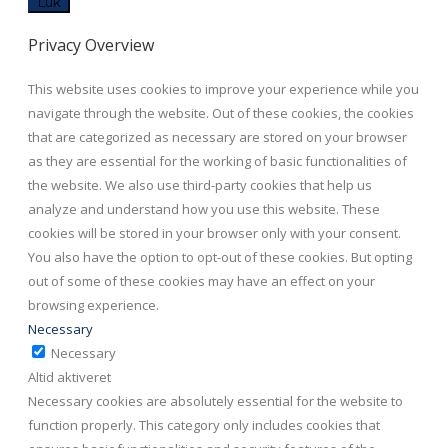
Luk
Privacy Overview
This website uses cookies to improve your experience while you
navigate through the website. Out of these cookies, the cookies
that are categorized as necessary are stored on your browser
as they are essential for the working of basic functionalities of
the website. We also use third-party cookies that help us
analyze and understand how you use this website. These
cookies will be stored in your browser only with your consent.
You also have the option to opt-out of these cookies. But opting
out of some of these cookies may have an effect on your
browsing experience.
Necessary
Necessary
Altid aktiveret
Necessary cookies are absolutely essential for the website to
function properly. This category only includes cookies that