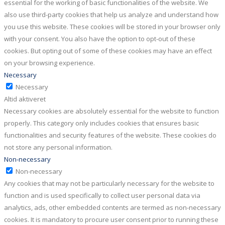
essential for the working of basic functionalities of the website. We
also use third-party cookies that help us analyze and understand how
you use this website. These cookies will be stored in your browser only
with your consent. You also have the option to opt-out of these
cookies. But opting out of some of these cookies may have an effect
on your browsing experience.
Necessary
Necessary
Altid aktiveret
Necessary cookies are absolutely essential for the website to function
properly. This category only includes cookies that ensures basic
functionalities and security features of the website. These cookies do
not store any personal information.
Non-necessary
Non-necessary
Any cookies that may not be particularly necessary for the website to
function and is used specifically to collect user personal data via
analytics, ads, other embedded contents are termed as non-necessary
cookies. It is mandatory to procure user consent prior to running these