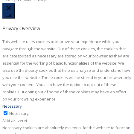
Luk
Privacy Overview
This website uses cookies to improve your experience while you
navigate through the website. Out of these cookies, the cookies that
are categorized as necessary are stored on your browser as they are
essential for the working of basic functionalities of the website. We
also use third-party cookies that help us analyze and understand how
you use this website. These cookies will be stored in your browser only
with your consent. You also have the option to opt-out of these
cookies. But opting out of some of these cookies may have an effect
on your browsing experience.
Necessary
Necessary
Altid aktiveret
Necessary cookies are absolutely essential for the website to function