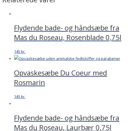
Flydende bade- og håndsæbe fra
Mas du Roseau, Rosenblade 0,75l
145
kr.
Opvaskesæbe Du Coeur med
Rosmarin
145
kr.
Flydende bade- og håndsæbe fra
Mas du Roseau, Laurbær 0,75l