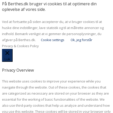
På Berthes.dk bruger vi cookies til at optimere din
oplevelse af vores side.
Ved at fortsætte på siden accepterer du, at vi bruger cookies til at
huske dine indstillinger, lave statistik og til at målrette annoncer og
indhold. Bemærk venligst at vi gemmer de personoplysninger, du
afgiver på Berthes.dk.
Cookie settings
Ok, jeg forstår
Privacy & Cookies Policy
Luk
Privacy Overview
This website uses cookies to improve your experience while you
navigate through the website. Out of these cookies, the cookies that
are categorized as necessary are stored on your browser as they are
essential for the working of basic functionalities of the website. We
also use third-party cookies that help us analyze and understand how
you use this website. These cookies will be stored in your browser only