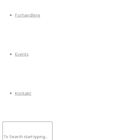
Forhandlere
Events
Kontakt