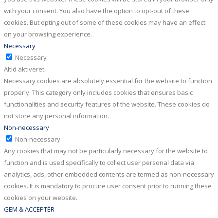
with your consent. You also have the option to opt-out of these
cookies. But opting out of some of these cookies may have an effect
on your browsing experience.
Necessary
Necessary
Altid aktiveret
Necessary cookies are absolutely essential for the website to function
properly. This category only includes cookies that ensures basic
functionalities and security features of the website. These cookies do
not store any personal information.
Non-necessary
Non-necessary
Any cookies that may not be particularly necessary for the website to
function and is used specifically to collect user personal data via
analytics, ads, other embedded contents are termed as non-necessary
cookies. It is mandatory to procure user consent prior to running these
cookies on your website.
GEM & ACCEPTÈR