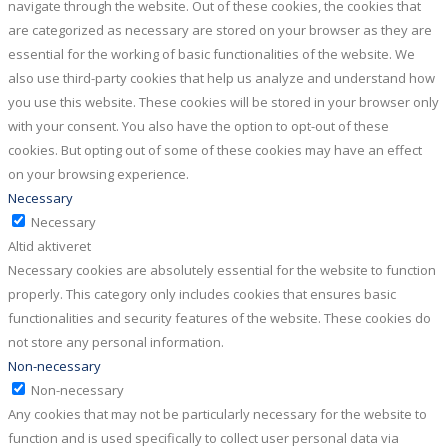
navigate through the website. Out of these cookies, the cookies that
are categorized as necessary are stored on your browser as they are
essential for the working of basic functionalities of the website. We
also use third-party cookies that help us analyze and understand how
you use this website. These cookies will be stored in your browser only
with your consent. You also have the option to opt-out of these
cookies. But opting out of some of these cookies may have an effect
on your browsing experience.
Necessary
Necessary
Altid aktiveret
Necessary cookies are absolutely essential for the website to function
properly. This category only includes cookies that ensures basic
functionalities and security features of the website. These cookies do
not store any personal information.
Non-necessary
Non-necessary
Any cookies that may not be particularly necessary for the website to
function and is used specifically to collect user personal data via