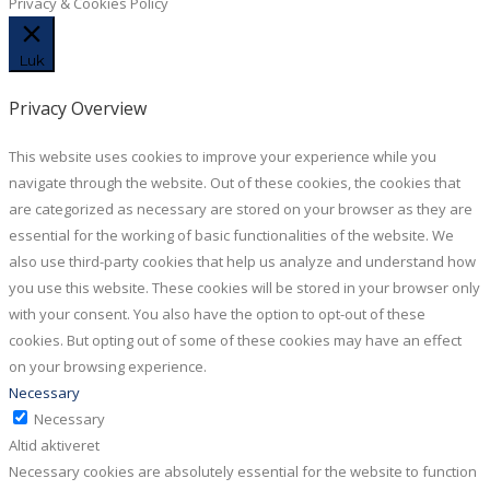
Privacy & Cookies Policy
Luk
Privacy Overview
This website uses cookies to improve your experience while you
navigate through the website. Out of these cookies, the cookies that
are categorized as necessary are stored on your browser as they are
essential for the working of basic functionalities of the website. We
also use third-party cookies that help us analyze and understand how
you use this website. These cookies will be stored in your browser only
with your consent. You also have the option to opt-out of these
cookies. But opting out of some of these cookies may have an effect
on your browsing experience.
Necessary
Necessary
Altid aktiveret
Necessary cookies are absolutely essential for the website to function