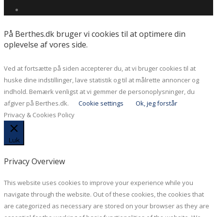
På Berthes.dk bruger vi cookies til at optimere din
oplevelse af vores side.
Ved at fortsætte på siden accepterer du, at vi bruger cookies til at
huske dine indstillinger, lave statistik og til at målrette annoncer og
indhold. Bemærk venligst at vi gemmer de personoplysninger, du
afgiver på Berthes.dk.
Cookie settings
Ok, jeg forstår
Privacy & Cookies Policy
Luk
Privacy Overview
This website uses cookies to improve your experience while you
navigate through the website. Out of these cookies, the cookies that
are categorized as necessary are stored on your browser as they are