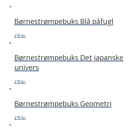
Børnestrømpebuks Blå påfugl
275
kr.
Børnestrømpebuks Det japanske
univers
275
kr.
Børnestrømpebuks Geometri
275
kr.