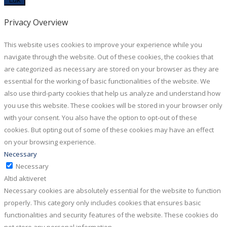
Luk
Privacy Overview
This website uses cookies to improve your experience while you
navigate through the website. Out of these cookies, the cookies that
are categorized as necessary are stored on your browser as they are
essential for the working of basic functionalities of the website. We
also use third-party cookies that help us analyze and understand how
you use this website. These cookies will be stored in your browser only
with your consent. You also have the option to opt-out of these
cookies. But opting out of some of these cookies may have an effect
on your browsing experience.
Necessary
Necessary
Altid aktiveret
Necessary cookies are absolutely essential for the website to function
properly. This category only includes cookies that ensures basic
functionalities and security features of the website. These cookies do
not store any personal information.