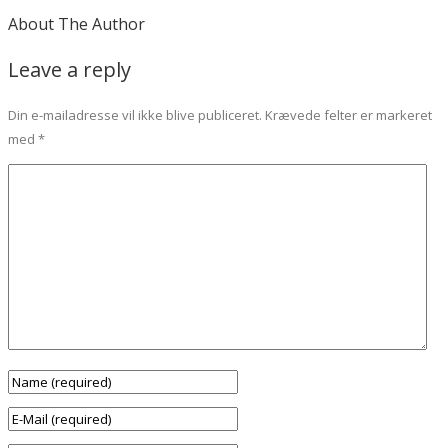
About The Author
Leave a reply
Din e-mailadresse vil ikke blive publiceret.
Krævede felter er markeret
med
*