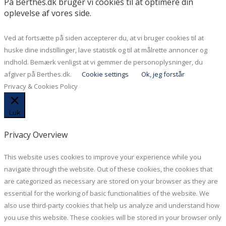
På Berthes.dk bruger vi cookies til at optimere din
oplevelse af vores side.
Ved at fortsætte på siden accepterer du, at vi bruger cookies til at
huske dine indstillinger, lave statistik og til at målrette annoncer og
indhold. Bemærk venligst at vi gemmer de personoplysninger, du
afgiver på Berthes.dk.
Cookie settings
Ok, jeg forstår
Privacy & Cookies Policy
Luk
Privacy Overview
This website uses cookies to improve your experience while you
navigate through the website. Out of these cookies, the cookies that
are categorized as necessary are stored on your browser as they are
essential for the working of basic functionalities of the website. We
also use third-party cookies that help us analyze and understand how
you use this website. These cookies will be stored in your browser only