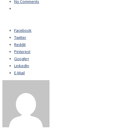
No Comments
Facebook
Twitter
Reddit
Pinterest
Google+
LinkedIn
E-Mail