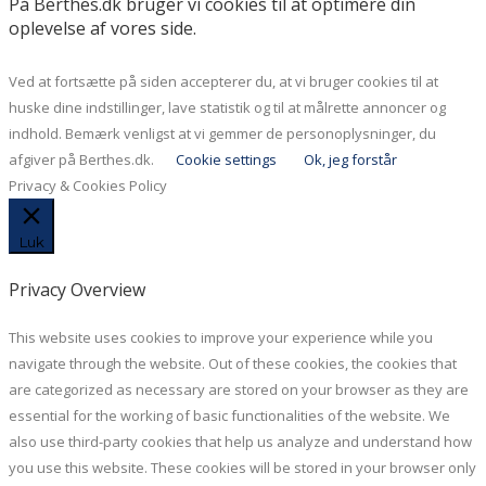
På Berthes.dk bruger vi cookies til at optimere din
oplevelse af vores side.
Ved at fortsætte på siden accepterer du, at vi bruger cookies til at
huske dine indstillinger, lave statistik og til at målrette annoncer og
indhold. Bemærk venligst at vi gemmer de personoplysninger, du
afgiver på Berthes.dk.
Cookie settings
Ok, jeg forstår
Privacy & Cookies Policy
Luk
Privacy Overview
This website uses cookies to improve your experience while you
navigate through the website. Out of these cookies, the cookies that
are categorized as necessary are stored on your browser as they are
essential for the working of basic functionalities of the website. We
also use third-party cookies that help us analyze and understand how
you use this website. These cookies will be stored in your browser only