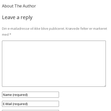
About The Author
Leave a reply
Din e-mailadresse vil ikke blive publiceret.
Krævede felter er markeret
med
*