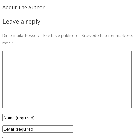
About The Author
Leave a reply
Din e-mailadresse vil ikke blive publiceret.
Krævede felter er markeret
med
*