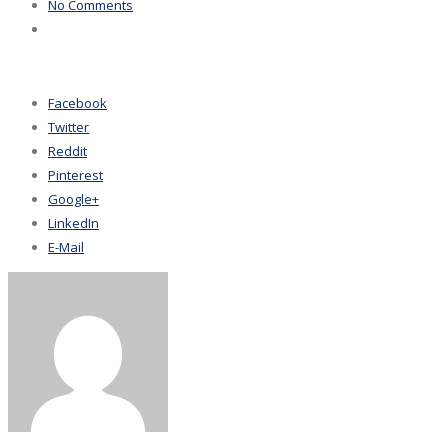
No Comments
Facebook
Twitter
Reddit
Pinterest
Google+
LinkedIn
E-Mail