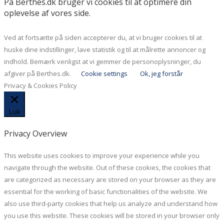
På Berthes.dk bruger vi cookies til at optimere din
oplevelse af vores side.
Ved at fortsætte på siden accepterer du, at vi bruger cookies til at
huske dine indstillinger, lave statistik og til at målrette annoncer og
indhold. Bemærk venligst at vi gemmer de personoplysninger, du
afgiver på Berthes.dk.
Cookie settings
Ok, jeg forstår
Privacy & Cookies Policy
Luk
Privacy Overview
This website uses cookies to improve your experience while you
navigate through the website. Out of these cookies, the cookies that
are categorized as necessary are stored on your browser as they are
essential for the working of basic functionalities of the website. We
also use third-party cookies that help us analyze and understand how
you use this website. These cookies will be stored in your browser only