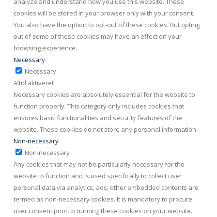
analyze and understand how you use this website. These
cookies will be stored in your browser only with your consent.
You also have the option to opt-out of these cookies. But opting
out of some of these cookies may have an effect on your
browsing experience.
Necessary
Necessary
Altid aktiveret
Necessary cookies are absolutely essential for the website to
function properly. This category only includes cookies that
ensures basic functionalities and security features of the
website. These cookies do not store any personal information.
Non-necessary
Non-necessary
Any cookies that may not be particularly necessary for the
website to function and is used specifically to collect user
personal data via analytics, ads, other embedded contents are
termed as non-necessary cookies. It is mandatory to procure
user consent prior to running these cookies on your website.