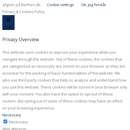
afgiver på Berthes.dk.
Cookie settings
Ok, jeg forstår
Privacy & Cookies Policy
Luk
Privacy Overview
This website uses cookies to improve your experience while you
navigate through the website. Out of these cookies, the cookies that
are categorized as necessary are stored on your browser as they are
essential for the working of basic functionalities of the website. We
also use third-party cookies that help us analyze and understand how
you use this website. These cookies will be stored in your browser only
with your consent. You also have the option to opt-out of these
cookies. But opting out of some of these cookies may have an effect
on your browsing experience.
Necessary
Necessary
Altid aktiveret