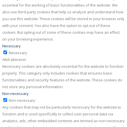
essential for the working of basic functionalities of the website. We
also use third-party cookies that help us analyze and understand how
you use this website. These cookies will be stored in your browser only
with your consent. You also have the option to opt-out of these
cookies. But opting out of some of these cookies may have an effect
on your browsing experience.
Necessary
Necessary
Altid aktiveret
Necessary cookies are absolutely essential for the website to function
properly. This category only includes cookies that ensures basic
functionalities and security features of the website. These cookies do
not store any personal information.
Non-necessary
Non-necessary
Any cookies that may not be particularly necessary for the website to
function and is used specifically to collect user personal data via
analytics, ads, other embedded contents are termed as non-necessary