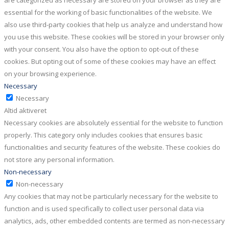
essential for the working of basic functionalities of the website. We
also use third-party cookies that help us analyze and understand how
you use this website. These cookies will be stored in your browser only
with your consent. You also have the option to opt-out of these
cookies. But opting out of some of these cookies may have an effect
on your browsing experience.
Necessary
Necessary
Altid aktiveret
Necessary cookies are absolutely essential for the website to function
properly. This category only includes cookies that ensures basic
functionalities and security features of the website. These cookies do
not store any personal information.
Non-necessary
Non-necessary
Any cookies that may not be particularly necessary for the website to
function and is used specifically to collect user personal data via
analytics, ads, other embedded contents are termed as non-necessary