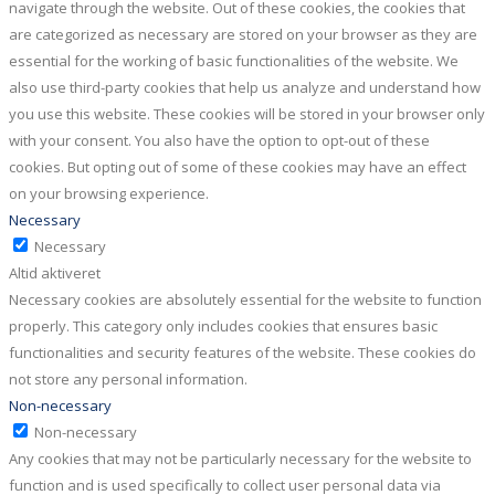
navigate through the website. Out of these cookies, the cookies that
are categorized as necessary are stored on your browser as they are
essential for the working of basic functionalities of the website. We
also use third-party cookies that help us analyze and understand how
you use this website. These cookies will be stored in your browser only
with your consent. You also have the option to opt-out of these
cookies. But opting out of some of these cookies may have an effect
on your browsing experience.
Necessary
Necessary
Altid aktiveret
Necessary cookies are absolutely essential for the website to function
properly. This category only includes cookies that ensures basic
functionalities and security features of the website. These cookies do
not store any personal information.
Non-necessary
Non-necessary
Any cookies that may not be particularly necessary for the website to
function and is used specifically to collect user personal data via