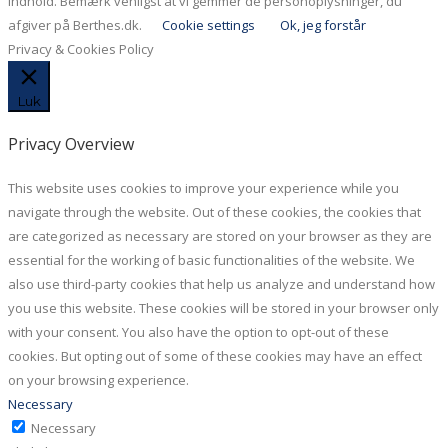
indhold. Bemærk venligst at vi gemmer de personoplysninger, du
afgiver på Berthes.dk.
Cookie settings
Ok, jeg forstår
Privacy & Cookies Policy
Luk
Privacy Overview
This website uses cookies to improve your experience while you
navigate through the website. Out of these cookies, the cookies that
are categorized as necessary are stored on your browser as they are
essential for the working of basic functionalities of the website. We
also use third-party cookies that help us analyze and understand how
you use this website. These cookies will be stored in your browser only
with your consent. You also have the option to opt-out of these
cookies. But opting out of some of these cookies may have an effect
on your browsing experience.
Necessary
Necessary