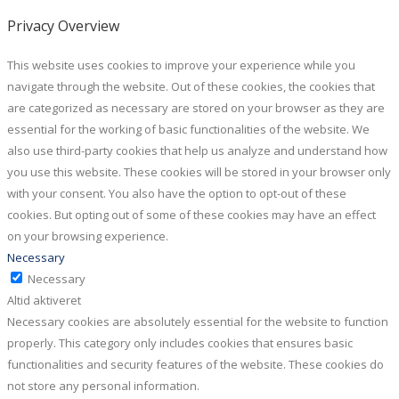
Privacy Overview
This website uses cookies to improve your experience while you
navigate through the website. Out of these cookies, the cookies that
are categorized as necessary are stored on your browser as they are
essential for the working of basic functionalities of the website. We
also use third-party cookies that help us analyze and understand how
you use this website. These cookies will be stored in your browser only
with your consent. You also have the option to opt-out of these
cookies. But opting out of some of these cookies may have an effect
on your browsing experience.
Necessary
Necessary
Altid aktiveret
Necessary cookies are absolutely essential for the website to function
properly. This category only includes cookies that ensures basic
functionalities and security features of the website. These cookies do
not store any personal information.