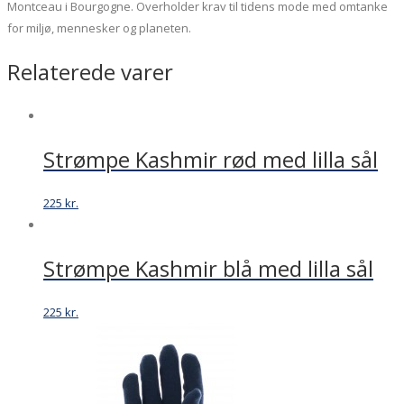
Montceau i Bourgogne. Overholder krav til tidens mode med omtanke
for miljø, mennesker og planeten.
Relaterede varer
Strømpe Kashmir rød med lilla sål
225
kr.
Strømpe Kashmir blå med lilla sål
225
kr.