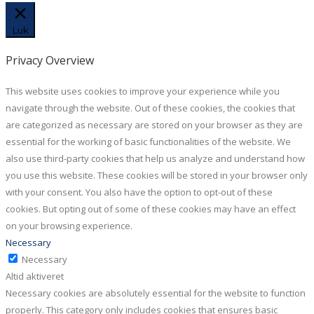
Luk
Privacy Overview
This website uses cookies to improve your experience while you
navigate through the website. Out of these cookies, the cookies that
are categorized as necessary are stored on your browser as they are
essential for the working of basic functionalities of the website. We
also use third-party cookies that help us analyze and understand how
you use this website. These cookies will be stored in your browser only
with your consent. You also have the option to opt-out of these
cookies. But opting out of some of these cookies may have an effect
on your browsing experience.
Necessary
Necessary
Altid aktiveret
Necessary cookies are absolutely essential for the website to function
properly. This category only includes cookies that ensures basic