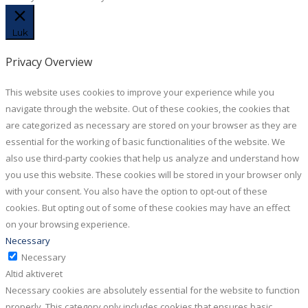
Luk
Privacy Overview
This website uses cookies to improve your experience while you
navigate through the website. Out of these cookies, the cookies that
are categorized as necessary are stored on your browser as they are
essential for the working of basic functionalities of the website. We
also use third-party cookies that help us analyze and understand how
you use this website. These cookies will be stored in your browser only
with your consent. You also have the option to opt-out of these
cookies. But opting out of some of these cookies may have an effect
on your browsing experience.
Necessary
Necessary
Altid aktiveret
Necessary cookies are absolutely essential for the website to function
properly. This category only includes cookies that ensures basic