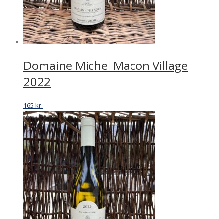
Domaine Michel Macon Village
2022
165
kr.