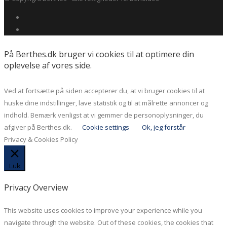
På Berthes.dk bruger vi cookies til at optimere din
oplevelse af vores side.
Ved at fortsætte på siden accepterer du, at vi bruger cookies til at
huske dine indstillinger, lave statistik og til at målrette annoncer og
indhold. Bemærk venligst at vi gemmer de personoplysninger, du
afgiver på Berthes.dk.
Cookie settings
Ok, jeg forstår
Privacy & Cookies Policy
Luk
Privacy Overview
This website uses cookies to improve your experience while you
navigate through the website. Out of these cookies, the cookies that