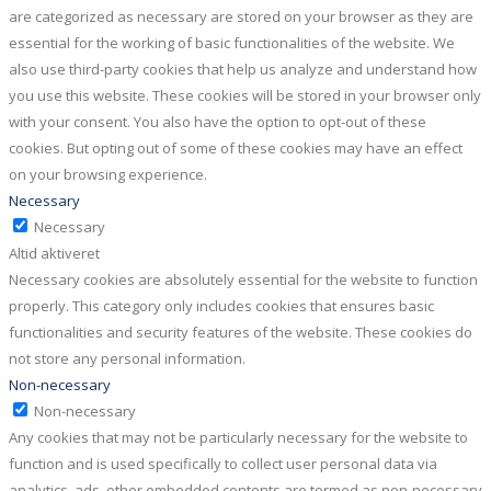
are categorized as necessary are stored on your browser as they are
essential for the working of basic functionalities of the website. We
also use third-party cookies that help us analyze and understand how
you use this website. These cookies will be stored in your browser only
with your consent. You also have the option to opt-out of these
cookies. But opting out of some of these cookies may have an effect
on your browsing experience.
Necessary
Necessary
Altid aktiveret
Necessary cookies are absolutely essential for the website to function
properly. This category only includes cookies that ensures basic
functionalities and security features of the website. These cookies do
not store any personal information.
Non-necessary
Non-necessary
Any cookies that may not be particularly necessary for the website to
function and is used specifically to collect user personal data via
analytics, ads, other embedded contents are termed as non-necessary