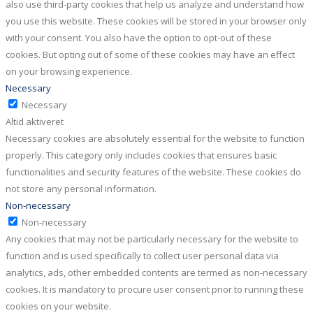
also use third-party cookies that help us analyze and understand how
you use this website. These cookies will be stored in your browser only
with your consent. You also have the option to opt-out of these
cookies. But opting out of some of these cookies may have an effect
on your browsing experience.
Necessary
Necessary
Altid aktiveret
Necessary cookies are absolutely essential for the website to function
properly. This category only includes cookies that ensures basic
functionalities and security features of the website. These cookies do
not store any personal information.
Non-necessary
Non-necessary
Any cookies that may not be particularly necessary for the website to
function and is used specifically to collect user personal data via
analytics, ads, other embedded contents are termed as non-necessary
cookies. It is mandatory to procure user consent prior to running these
cookies on your website.