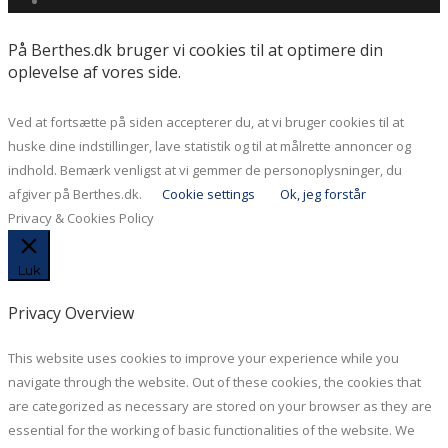
På Berthes.dk bruger vi cookies til at optimere din
oplevelse af vores side.
Ved at fortsætte på siden accepterer du, at vi bruger cookies til at
huske dine indstillinger, lave statistik og til at målrette annoncer og
indhold. Bemærk venligst at vi gemmer de personoplysninger, du
afgiver på Berthes.dk.
Cookie settings
Ok, jeg forstår
Privacy & Cookies Policy
Luk
Privacy Overview
This website uses cookies to improve your experience while you
navigate through the website. Out of these cookies, the cookies that
are categorized as necessary are stored on your browser as they are
essential for the working of basic functionalities of the website. We