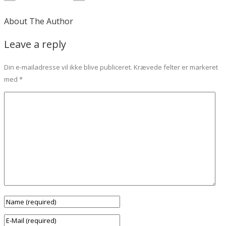
About The Author
Leave a reply
Din e-mailadresse vil ikke blive publiceret.
Krævede felter er markeret
med
*