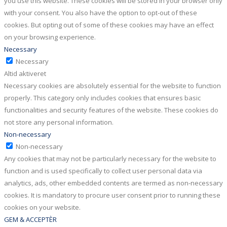
you use this website. These cookies will be stored in your browser only
with your consent. You also have the option to opt-out of these
cookies. But opting out of some of these cookies may have an effect
on your browsing experience.
Necessary
Necessary
Altid aktiveret
Necessary cookies are absolutely essential for the website to function
properly. This category only includes cookies that ensures basic
functionalities and security features of the website. These cookies do
not store any personal information.
Non-necessary
Non-necessary
Any cookies that may not be particularly necessary for the website to
function and is used specifically to collect user personal data via
analytics, ads, other embedded contents are termed as non-necessary
cookies. It is mandatory to procure user consent prior to running these
cookies on your website.
GEM & ACCEPTÈR