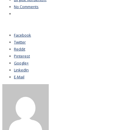
No Comments
Facebook
Twitter
Reddit
Pinterest
Google+
LinkedIn
E-Mail