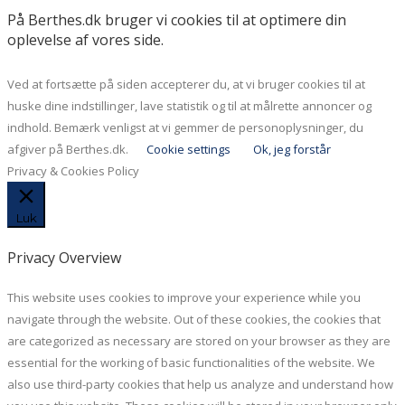
På Berthes.dk bruger vi cookies til at optimere din
oplevelse af vores side.
Ved at fortsætte på siden accepterer du, at vi bruger cookies til at
huske dine indstillinger, lave statistik og til at målrette annoncer og
indhold. Bemærk venligst at vi gemmer de personoplysninger, du
afgiver på Berthes.dk.
Cookie settings
Ok, jeg forstår
Privacy & Cookies Policy
Luk
Privacy Overview
This website uses cookies to improve your experience while you
navigate through the website. Out of these cookies, the cookies that
are categorized as necessary are stored on your browser as they are
essential for the working of basic functionalities of the website. We
also use third-party cookies that help us analyze and understand how