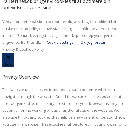
På Berthes.dk bruger vi cookies til at optimere din
oplevelse af vores side.
Ved at fortsætte på siden accepterer du, at vi bruger cookies til at
huske dine indstillinger, lave statistik og til at målrette annoncer og
indhold. Bemærk venligst at vi gemmer de personoplysninger, du
afgiver på Berthes.dk.
Cookie settings
Ok, jeg forstår
Privacy & Cookies Policy
Luk
Privacy Overview
This website uses cookies to improve your experience while you
navigate through the website. Out of these cookies, the cookies that
are categorized as necessary are stored on your browser as they are
essential for the working of basic functionalities of the website. We
also use third-party cookies that help us analyze and understand how
you use this website. These cookies will be stored in your browser only