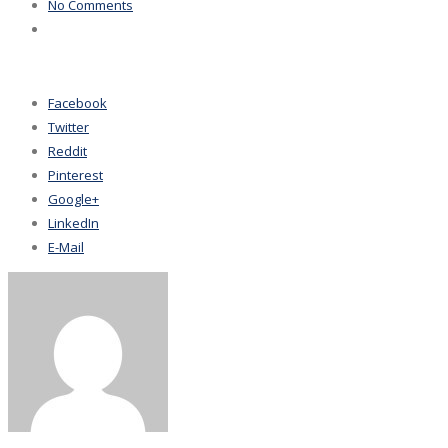
No Comments
Facebook
Twitter
Reddit
Pinterest
Google+
LinkedIn
E-Mail