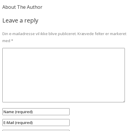
About The Author
Leave a reply
Din e-mailadresse vil ikke blive publiceret.
Krævede felter er markeret
med
*