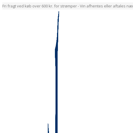
Fri fragt ved køb over 600 kr. for strømper - Vin afhentes eller aftales n