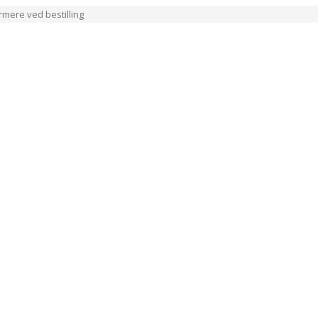
ærmere ved bestilling