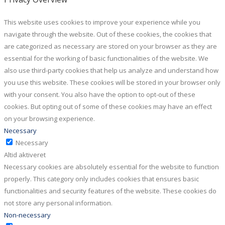
This website uses cookies to improve your experience while you
navigate through the website. Out of these cookies, the cookies that
are categorized as necessary are stored on your browser as they are
essential for the working of basic functionalities of the website. We
also use third-party cookies that help us analyze and understand how
you use this website. These cookies will be stored in your browser only
with your consent. You also have the option to opt-out of these
cookies. But opting out of some of these cookies may have an effect
on your browsing experience.
Necessary
Necessary
Altid aktiveret
Necessary cookies are absolutely essential for the website to function
properly. This category only includes cookies that ensures basic
functionalities and security features of the website. These cookies do
not store any personal information.
Non-necessary