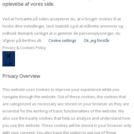
oplevelse af vores side.
Ved at fortsætte på siden accepterer du, at vi bruger cookies til at
huske dine indstillinger, lave statistik og til at målrette annoncer og
indhold. Bemærk venligst at vi gemmer de personoplysninger, du
afgiver på Berthes.dk.
Cookie settings
Ok, jeg forstår
Privacy & Cookies Policy
Luk
Privacy Overview
This website uses cookies to improve your experience while you
navigate through the website. Out of these cookies, the cookies that
are categorized as necessary are stored on your browser as they are
essential for the working of basic functionalities of the website. We
also use third-party cookies that help us analyze and understand how
you use this website. These cookies will be stored in your browser only
with your consent. You also have the option to opt-out of these