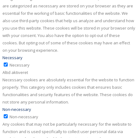
are categorized as necessary are stored on your browser as they are
essential for the working of basic functionalities of the website. We
also use third-party cookies that help us analyze and understand how
you use this website. These cookies will be stored in your browser only
with your consent. You also have the option to opt-out of these
cookies. But opting out of some of these cookies may have an effect
on your browsing experience.
Necessary
Necessary
Altid aktiveret
Necessary cookies are absolutely essential for the website to function
properly. This category only includes cookies that ensures basic
functionalities and security features of the website. These cookies do
not store any personal information.
Non-necessary
Non-necessary
Any cookies that may not be particularly necessary for the website to
function and is used specifically to collect user personal data via