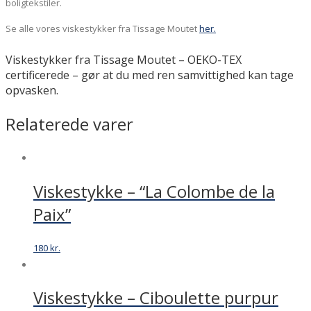
boligtekstiler.
Se alle vores viskestykker fra Tissage Moutet
her.
Viskestykker fra Tissage Moutet – OEKO-TEX
certificerede – gør at du med ren samvittighed kan tage
opvasken.
Relaterede varer
Viskestykke – “La Colombe de la
Paix”
180
kr.
Viskestykke – Ciboulette purpur