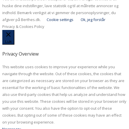
huske dine indstillinger, lave statistik og til at målrette annoncer og
indhold. Bemærk venligst at vi gemmer de personoplysninger, du
afgiver på Berthes.dk.
Cookie settings
Ok, jeg forstår
Privacy & Cookies Policy
Luk
Privacy Overview
This website uses cookies to improve your experience while you
navigate through the website. Out of these cookies, the cookies that
are categorized as necessary are stored on your browser as they are
essential for the working of basic functionalities of the website. We
also use third-party cookies that help us analyze and understand how
you use this website. These cookies will be stored in your browser only
with your consent. You also have the option to opt-out of these
cookies. But opting out of some of these cookies may have an effect
on your browsing experience.
Necessary