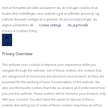
Ved at fortsætte på siden accepterer du, at vi bruger cookies til at
huske dine indstillinger, lave statistik og til at målrette annoncer og
indhold. Bemærk venligst at vi gemmer de personoplysninger, du
afgiver på Berthes.dk.
Cookie settings
Ok, jeg forstår
Privacy & Cookies Policy
Luk
Privacy Overview
This website uses cookies to improve your experience while you
navigate through the website. Out of these cookies, the cookies that
are categorized as necessary are stored on your browser as they are
essential for the working of basic functionalities of the website. We
also use third-party cookies that help us analyze and understand how
you use this website. These cookies will be stored in your browser only
with your consent. You also have the option to opt-out of these
cookies. But opting out of some of these cookies may have an effect