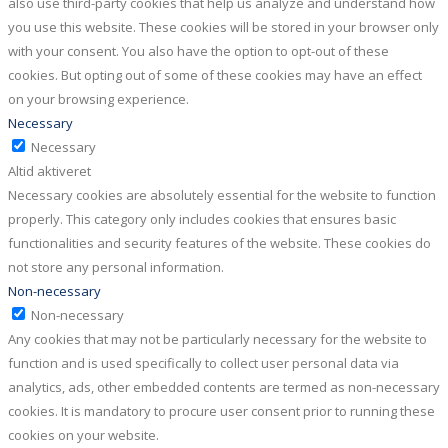
also use third-party cookies that help us analyze and understand how
you use this website. These cookies will be stored in your browser only
with your consent. You also have the option to opt-out of these
cookies. But opting out of some of these cookies may have an effect
on your browsing experience.
Necessary
Necessary
Altid aktiveret
Necessary cookies are absolutely essential for the website to function
properly. This category only includes cookies that ensures basic
functionalities and security features of the website. These cookies do
not store any personal information.
Non-necessary
Non-necessary
Any cookies that may not be particularly necessary for the website to
function and is used specifically to collect user personal data via
analytics, ads, other embedded contents are termed as non-necessary
cookies. It is mandatory to procure user consent prior to running these
cookies on your website.