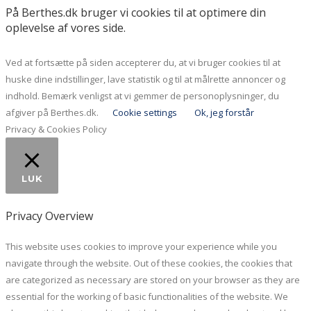
På Berthes.dk bruger vi cookies til at optimere din
oplevelse af vores side.
Ved at fortsætte på siden accepterer du, at vi bruger cookies til at
huske dine indstillinger, lave statistik og til at målrette annoncer og
indhold. Bemærk venligst at vi gemmer de personoplysninger, du
afgiver på Berthes.dk.
Cookie settings
Ok, jeg forstår
Privacy & Cookies Policy
LUK
Privacy Overview
This website uses cookies to improve your experience while you
navigate through the website. Out of these cookies, the cookies that
are categorized as necessary are stored on your browser as they are
essential for the working of basic functionalities of the website. We